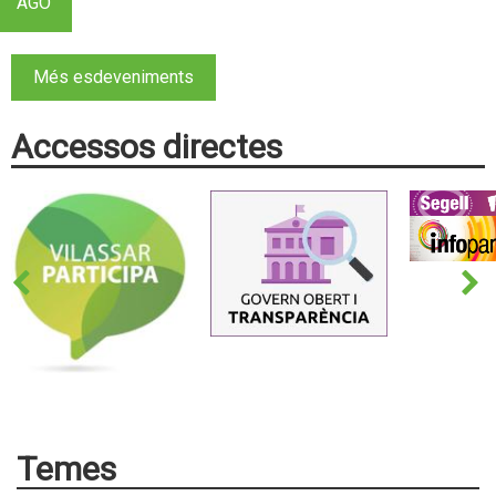
AGO
Més esdeveniments
Accessos directes
Temes