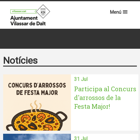
Menú
Notícies
31 Jul
Participa al Concurs
d'arrossos de la
Festa Major!
31 Jul