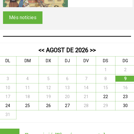
Més notícies
<<
AGOST DE 2026
>>
DL
DM
DX
DJ
DV
DS
DG
1
2
3
4
5
6
7
8
9
10
11
12
13
14
15
16
17
18
19
20
21
22
23
24
25
26
27
28
29
30
31