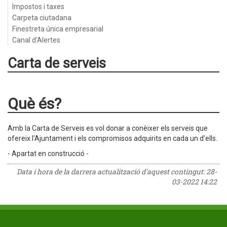
Impostos i taxes
Carpeta ciutadana
Finestreta única empresarial
Canal d'Alertes
Carta de serveis
Què és?
Amb la Carta de Serveis es vol donar a conèixer els serveis que
ofereix l'Ajuntament i els compromisos adquirits en cada un d'ells.
- Apartat en construcció -
Data i hora de la darrera actualització d'aquest contingut:
28-
03-2022 14:22