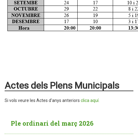
Actes dels Plens Municipals
Si vols veure les Actes d'anys anteriors
clica aquí.
Ple ordinari del març 2026