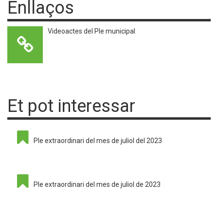
Enllaços
Videoactes del Ple municipal
Et pot interessar
Ple extraordinari del mes de juliol del 2023
Ple extraordinari del mes de juliol de 2023