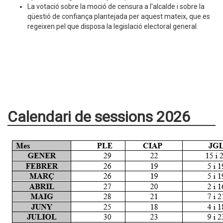
La votació sobre la moció de censura a l'alcalde i sobre la
qüestió de confiança plantejada per aquest mateix, que es
regeixen pel que disposa la legislació electoral general.
Calendari de sessions 2026