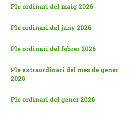
Ple ordinari del maig 2026
Ple ordinari del juny 2026
Ple ordinari del febrer 2026
Ple extraordinari del mes de gener
2026
Ple ordinari del gener 2026