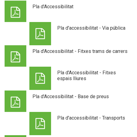
Pla d'Accessibilitat
Pla d'accessibilitat - Via pública
Pla d'Accessibilitat - Fitxes trams de carrers
Pla d'Accessibilitat - Fitxes
espais lliures
Pla d'Accessibilitat - Base de preus
Pla d'accessibilitat - Transports