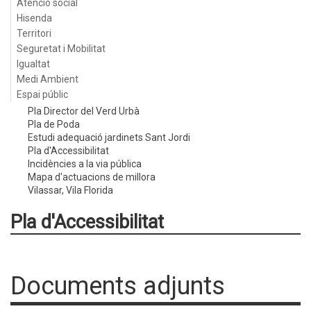
Atenció social
Hisenda
Territori
Seguretat i Mobilitat
Igualtat
Medi Ambient
Espai públic
Pla Director del Verd Urbà
Pla de Poda
Estudi adequació jardinets Sant Jordi
Pla d'Accessibilitat
Incidències a la via pública
Mapa d'actuacions de millora
Vilassar, Vila Florida
Pla d'Accessibilitat
Documents adjunts