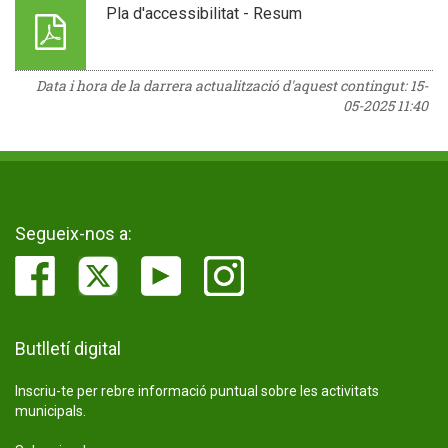
Pla d'accessibilitat - Resum
Data i hora de la darrera actualització d'aquest contingut:
15-
05-2025 11:40
Segueix-nos a:
Butlletí digital
Inscriu-te per rebre informació puntual sobre les activitats
municipals.