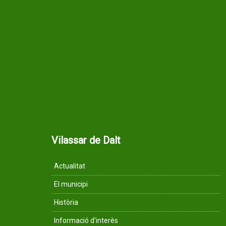
Vilassar de Dalt
Actualitat
El municipi
Història
Informació d'interès