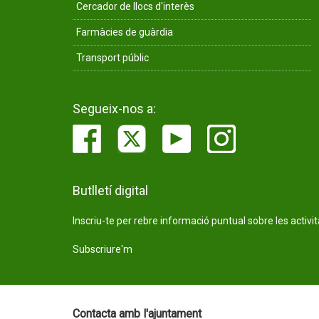
Cercador de llocs d'interès
Farmàcies de guàrdia
Transport públic
Segueix-nos a:
Butlletí digital
Inscriu-te per rebre informació puntual sobre les activi
Subscriure'm
Contacta amb l'ajuntament