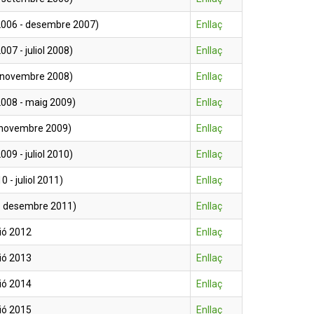
2006 - desembre 2007)
Enllaç
7 - juliol 2008)
Enllaç
- novembre 2008)
Enllaç
008 - maig 2009)
Enllaç
- novembre 2009)
Enllaç
9 - juliol 2010)
Enllaç
 - juliol 2011)
Enllaç
 - desembre 2011)
Enllaç
ió 2012
Enllaç
ió 2013
Enllaç
ió 2014
Enllaç
ió 2015
Enllaç