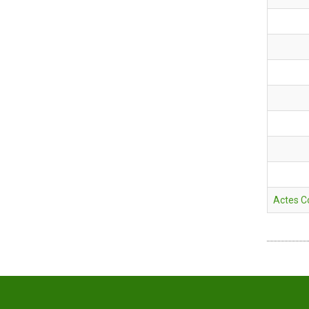
Actes Co