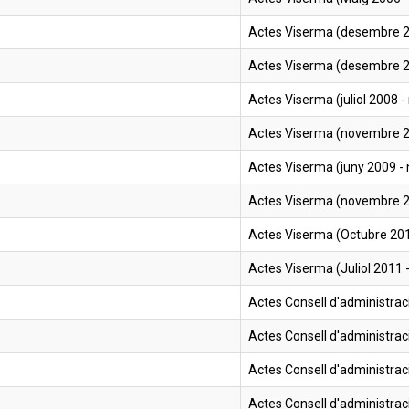
Actes Viserma (desembre 
Actes Viserma (desembre 200
Actes Viserma (juliol 2008 
Actes Viserma (novembre 2
Actes Viserma (juny 2009 
Actes Viserma (novembre 200
Actes Viserma (Octubre 2010
Actes Viserma (Juliol 2011
Actes Consell d'administrac
Actes Consell d'administrac
Actes Consell d'administrac
Actes Consell d'administrac