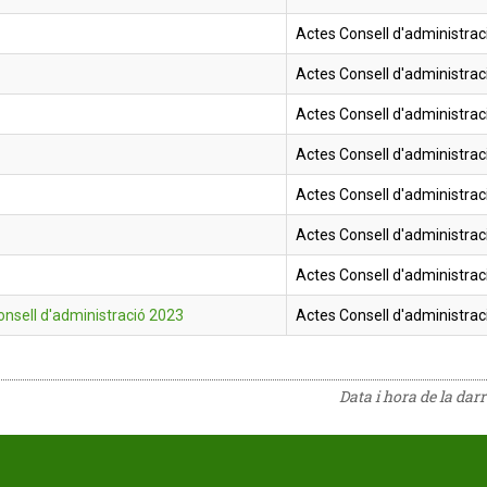
Actes Consell d'administrac
Actes Consell d'administrac
Actes Consell d'administrac
Actes Consell d'administrac
Actes Consell d'administrac
Actes Consell d'administrac
Actes Consell d'administrac
nsell d'administració 2023
Actes Consell d'administrac
Data i hora de la dar