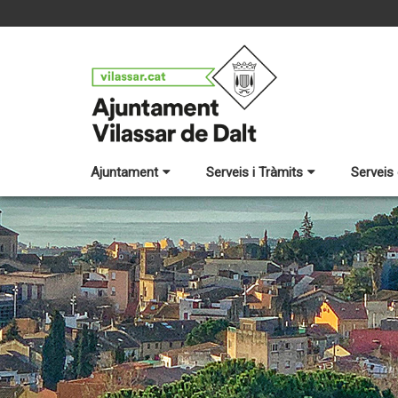
Ajuntament
Serveis i Tràmits
Serveis