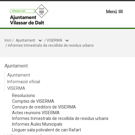
Menú
Inici
/
Ajuntament
/
VISERMA
/
Informes trimestrals de recollida de residus urbans
Ajuntament
Ajuntament
Informació oficial
VISERMA
Resolucions
Comptes de VISERMA
Concurs de creditors de VISERMA
Actes reunions VISERMA
Informes trimestrals de recollida de residus urbans
Informes Aules Municipals
Lloguer sala polivalent de can Rafart