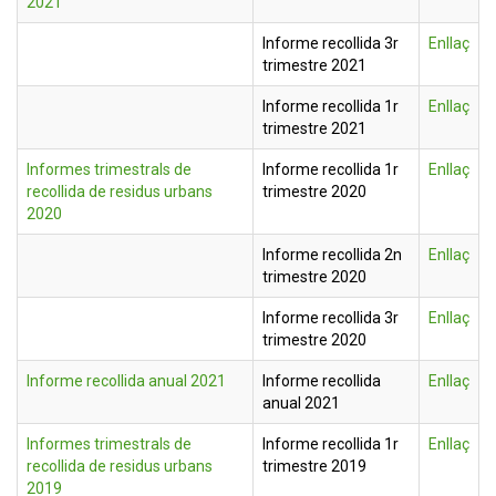
2021
Informe recollida 3r
Enllaç
trimestre 2021
Informe recollida 1r
Enllaç
trimestre 2021
Informes trimestrals de
Informe recollida 1r
Enllaç
recollida de residus urbans
trimestre 2020
2020
Informe recollida 2n
Enllaç
trimestre 2020
Informe recollida 3r
Enllaç
trimestre 2020
Informe recollida anual 2021
Informe recollida
Enllaç
anual 2021
Informes trimestrals de
Informe recollida 1r
Enllaç
recollida de residus urbans
trimestre 2019
2019