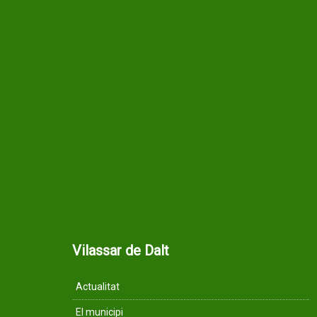
Vilassar de Dalt
Actualitat
El municipi