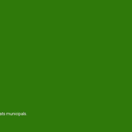
tats municipals.