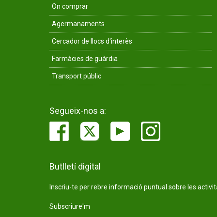
On comprar
Agermanaments
Cercador de llocs d'interès
Farmàcies de guàrdia
Transport públic
Segueix-nos a:
Butlletí digital
Inscriu-te per rebre informació puntual sobre les activi
Subscriure'm