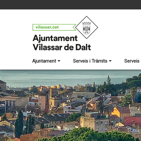
Ajuntament
Serveis i Tràmits
Serveis