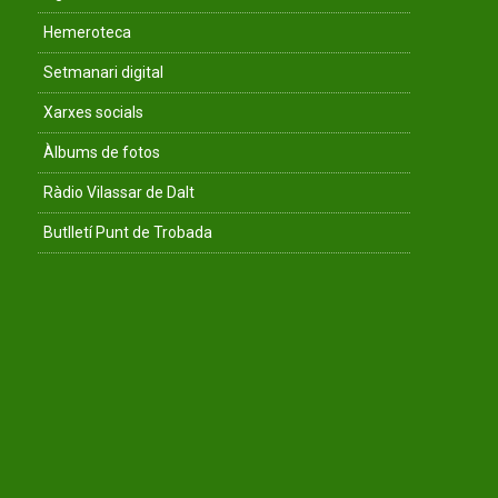
Hemeroteca
Setmanari digital
Xarxes socials
Àlbums de fotos
Ràdio Vilassar de Dalt
Butlletí Punt de Trobada