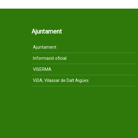
Ajuntament
Ajuntament
Informació oficial
VISERMA
ViDA, Vilassar de Dalt Aigües