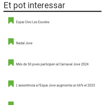
Et pot interessar
Espai Cívic Les Escoles
Nadal Jove
Més de 50 joves participen al Carnaval Jove 2024
L'assistència a l'Espai Jove augmenta un 66% el 2023