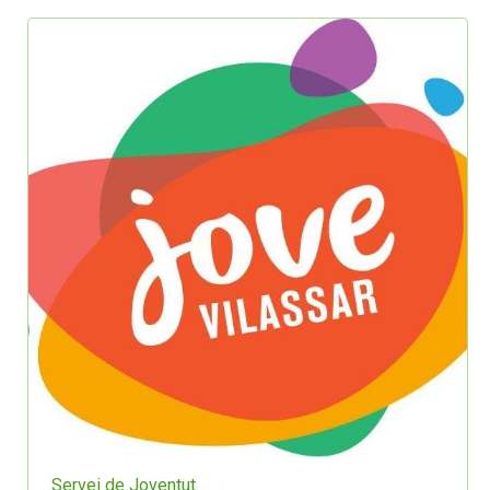
Servei de Joventut