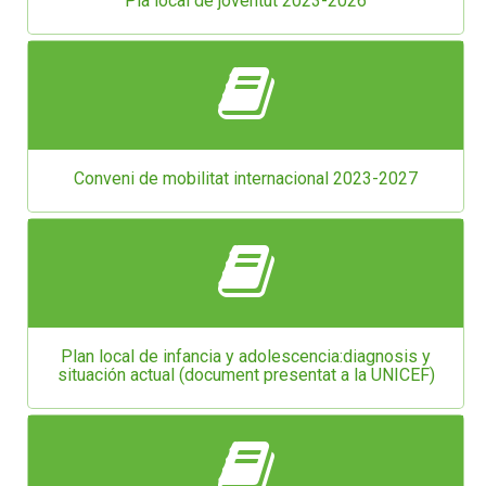
Pla local de joventut 2023-2026
Conveni de mobilitat internacional 2023-2027
Plan local de infancia y adolescencia:diagnosis y
situación actual (document presentat a la UNICEF)