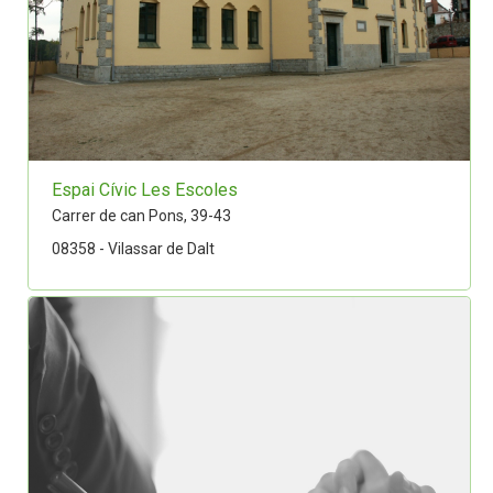
Espai Cívic Les Escoles
Carrer de can Pons, 39-43
08358 - Vilassar de Dalt