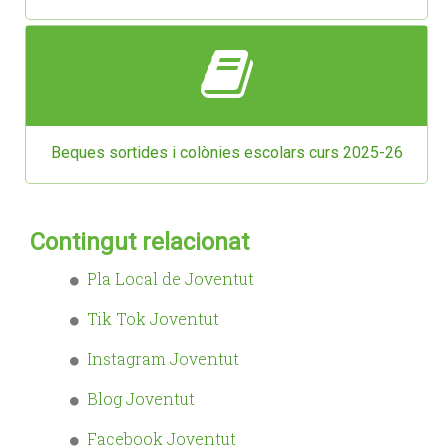
Beques sortides i colònies escolars curs 2025-26
Contingut relacionat
Pla Local de Joventut
Tik Tok Joventut
Instagram Joventut
Blog Joventut
Facebook Joventut