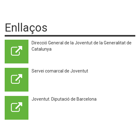
Enllaços
Direcció General de la Joventut de la Generalitat de
Catalunya
Servei comarcal de Joventut
Joventut. Diputació de Barcelona