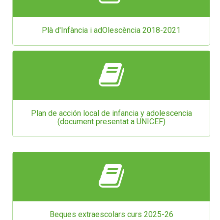
Plà d'Infància i adOlescència 2018-2021
Plan de acción local de infancia y adolescencia
(document presentat a UNICEF)
Beques extraescolars curs 2025-26