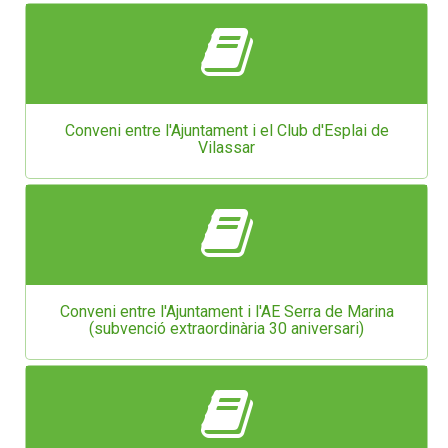
Conveni entre l'Ajuntament i el Club d'Esplai de
Vilassar
Conveni entre l'Ajuntament i l'AE Serra de Marina
(subvenció extraordinària 30 aniversari)