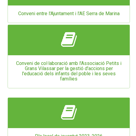
Conveni entre l'Ajuntament i l'AE Serra de Marina
Conveni de col·laboració amb l'Associació Petits i
Grans Vilassar per la gestió d'accions per
l'educació dels infants del poble i les seves
famílies