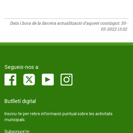
Data i hora de la darrera actualització d'aquest contingut:
30-
03-2022 13:02
Segueix-nos a:
Butlletí digital
Inscriu-te per rebre informació puntual sobre les activitats
municipals.
Subscriure'm