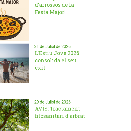
d'arrossos de la
Festa Major!
31 de Juliol de 2026
L'Estiu Jove 2026
consolida el seu
èxit
29 de Juliol de 2026
AVÍS: Tractament
fitosanitari d'arbrat