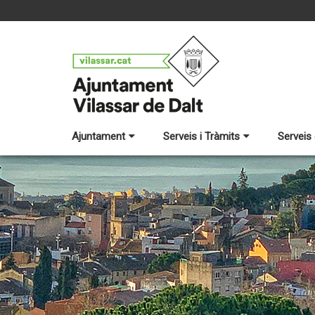
Ajuntament
Serveis i Tràmits
Serveis