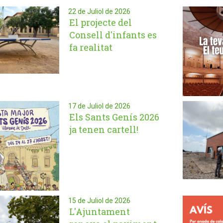
22 de Juliol de 2026
El projecte del
Consell d'infants es
fa realitat
17 de Juliol de 2026
Els Sants Genís 2026
ja tenen cartell!
15 de Juliol de 2026
L'Ajuntament