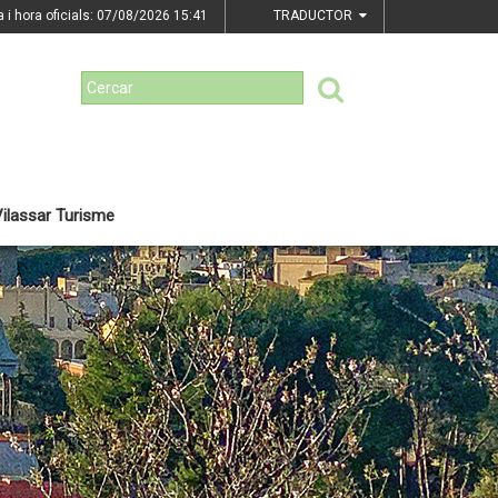
a i hora oficials: 07/08/2026
15:41
TRADUCTOR
ilassar Turisme