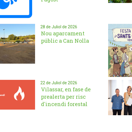
28 de Juliol de 2026
Nou aparcament
públic a Can Nolla
22 de Juliol de 2026
Vilassar, en fase de
prealerta per risc
d'incendi forestal