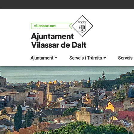
Ajuntament
Serveis i Tràmits
Serveis