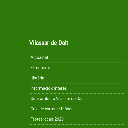
Vilassar de Dalt
Actualitat
El municipi
Història
Informació d'interès
Com arribar a Vilassar de Dalt
Guia de carrers / Plànol
Festes locals 2026