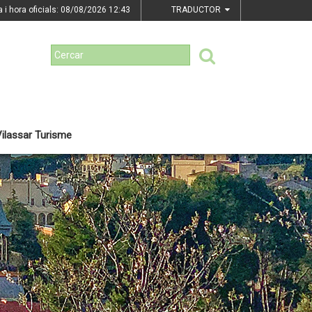
a i hora oficials: 08/08/2026
12:43
TRADUCTOR
ilassar Turisme