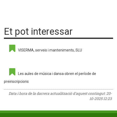
Et pot interessar
VISERMA, serveis i manteniments, SLU
Les aules de música i dansa obren el període de
preinscripcions
Data i hora de la darrera actualització d'aquest contingut:
20-
10-2025 12:23