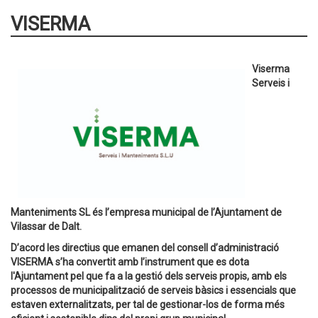
VISERMA
Viserma
Serveis i
Manteniments SL és l’empresa municipal de l’Ajuntament de
Vilassar de Dalt.
D’acord les directius que emanen del consell d’administració
VISERMA s’ha convertit amb l’instrument que es dota
l'Ajuntament pel que fa a la gestió dels serveis propis, amb els
processos de municipalització de serveis bàsics i essencials que
estaven externalitzats, per tal de gestionar-los de forma més