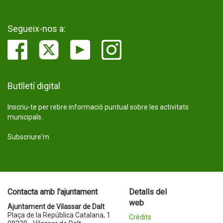
Segueix-nos a:
Butlletí digital
Inscriu-te per rebre informació puntual sobre les activitats
municipals.
Subscriure'm
Contacta amb l'ajuntament
Detalls del
web
Ajuntament de Vilassar de Dalt
Plaça de la República Catalana, 1
Crèdits