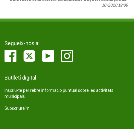
10-2020 19:09
Segueix-nos a:
Butlletí digital
Inscriu-te per rebre informació puntual sobre les activitats
municipals.
Subscriure'm