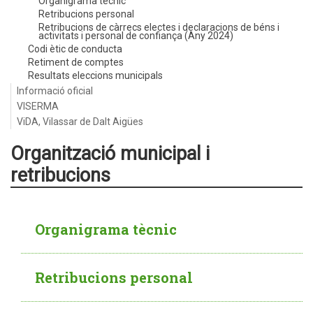
Organigrama tècnic
Retribucions personal
Retribucions de càrrecs electes i declaracions de béns i
activitats i personal de confiança (Any 2024)
Codi ètic de conducta
Retiment de comptes
Resultats eleccions municipals
Informació oficial
VISERMA
ViDA, Vilassar de Dalt Aigües
Organització municipal i
retribucions
Organigrama tècnic
Retribucions personal