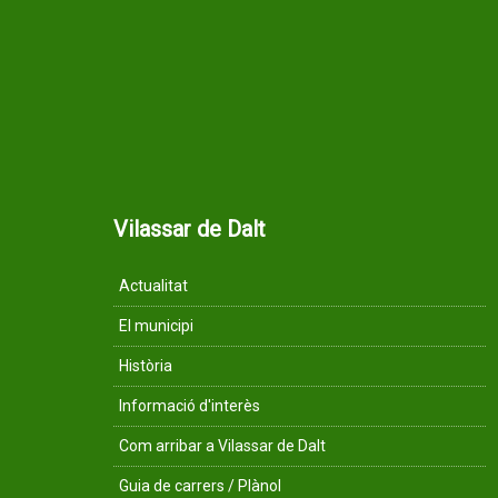
Vilassar de Dalt
Actualitat
El municipi
Història
Informació d'interès
Com arribar a Vilassar de Dalt
Guia de carrers / Plànol