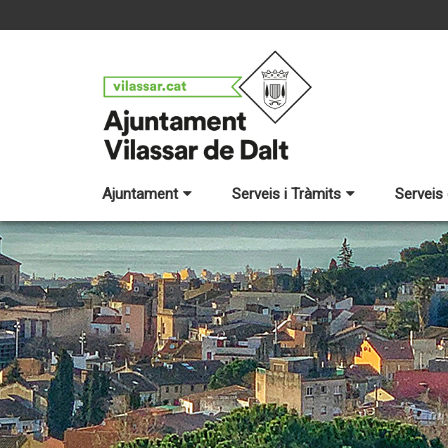
Ajuntament
Serveis i Tràmits
Serveis