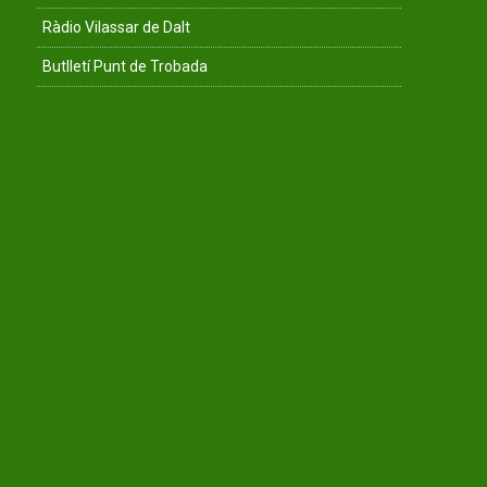
Ràdio Vilassar de Dalt
Butlletí Punt de Trobada