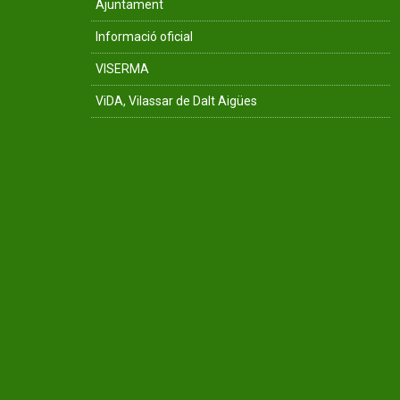
Ajuntament
Informació oficial
VISERMA
ViDA, Vilassar de Dalt Aigües