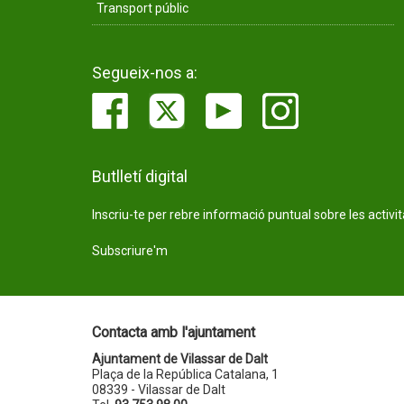
Transport públic
Segueix-nos a:
Butlletí digital
Inscriu-te per rebre informació puntual sobre les activi
Subscriure'm
Contacta amb l'ajuntament
Ajuntament de Vilassar de Dalt
Plaça de la República Catalana, 1
08339 - Vilassar de Dalt