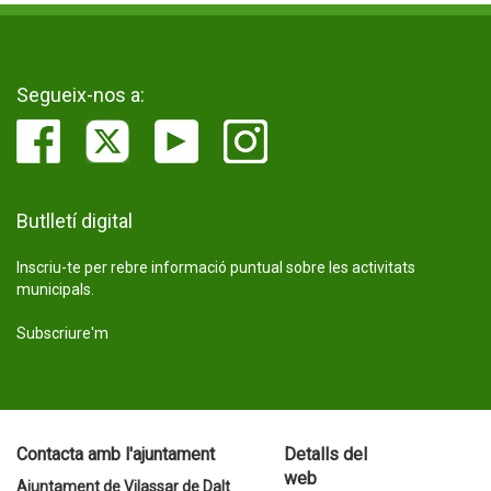
Segueix-nos a:
Butlletí digital
Inscriu-te per rebre informació puntual sobre les activitats
municipals.
Subscriure'm
Contacta amb l'ajuntament
Detalls del
web
Ajuntament de Vilassar de Dalt