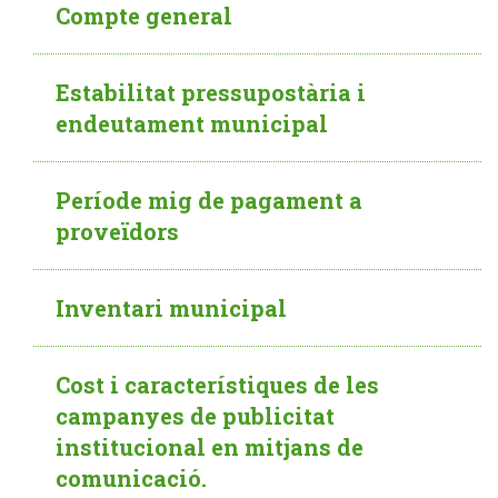
Compte general
Estabilitat pressupostària i
endeutament municipal
Període mig de pagament a
proveïdors
Inventari municipal
Cost i característiques de les
campanyes de publicitat
institucional en mitjans de
comunicació.