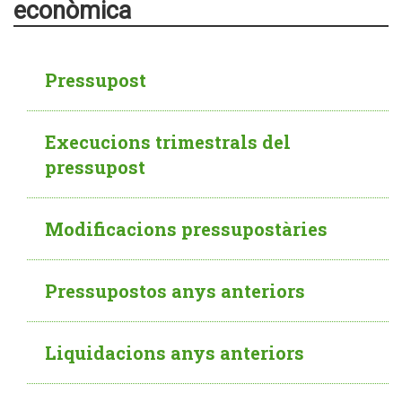
econòmica
Pressupost
Execucions trimestrals del
pressupost
Modificacions pressupostàries
Pressupostos anys anteriors
Liquidacions anys anteriors