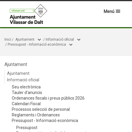
Menú
Inici
/
Ajuntament
/
Informació oficial
/
Pressupost - Informació econòmica
Ajuntament
Ajuntament
Informació oficial
Seu electrònica
Tauler d'anuncis
Ordenances fiscals i preus públics 2026
Calendari Fiscal
Processos selecció de personal
Reglaments i Ordenances
Pressupost - Informació econòmica
Pressupost