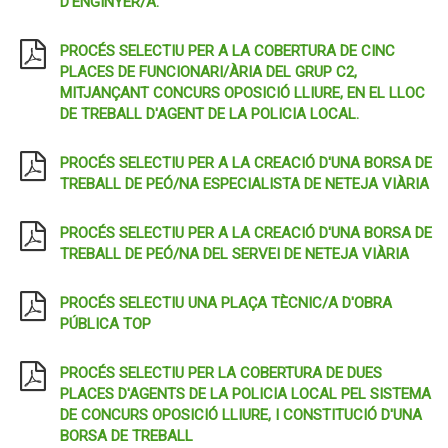
D'ENGINYER/A.
PROCÉS SELECTIU PER A LA COBERTURA DE CINC
PLACES DE FUNCIONARI/ÀRIA DEL GRUP C2,
MITJANÇANT CONCURS OPOSICIÓ LLIURE, EN EL LLOC
DE TREBALL D'AGENT DE LA POLICIA LOCAL.
PROCÉS SELECTIU PER A LA CREACIÓ D'UNA BORSA DE
TREBALL DE PEÓ/NA ESPECIALISTA DE NETEJA VIÀRIA
PROCÉS SELECTIU PER A LA CREACIÓ D'UNA BORSA DE
TREBALL DE PEÓ/NA DEL SERVEI DE NETEJA VIÀRIA
PROCÉS SELECTIU UNA PLAÇA TÈCNIC/A D'OBRA
PÚBLICA TOP
PROCÉS SELECTIU PER LA COBERTURA DE DUES
PLACES D'AGENTS DE LA POLICIA LOCAL PEL SISTEMA
DE CONCURS OPOSICIÓ LLIURE, I CONSTITUCIÓ D'UNA
BORSA DE TREBALL