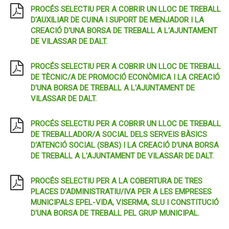
PROCÉS SELECTIU PER A COBRIR UN LLOC DE TREBALL
D'AUXILIAR DE CUINA I SUPORT DE MENJADOR I LA
CREACIÓ D'UNA BORSA DE TREBALL A L'AJUNTAMENT
DE VILASSAR DE DALT.
PROCÉS SELECTIU PER A COBRIR UN LLOC DE TREBALL
DE TÈCNIC/A DE PROMOCIÓ ECONÒMICA I LA CREACIÓ
D'UNA BORSA DE TREBALL A L'AJUNTAMENT DE
VILASSAR DE DALT.
PROCÉS SELECTIU PER A COBRIR UN LLOC DE TREBALL
DE TREBALLADOR/A SOCIAL DELS SERVEIS BÀSICS
D'ATENCIÓ SOCIAL (SBAS) I LA CREACIÓ D'UNA BORSA
DE TREBALL A L'AJUNTAMENT DE VILASSAR DE DALT.
PROCÉS SELECTIU PER A LA COBERTURA DE TRES
PLACES D'ADMINISTRATIU/IVA PER A LES EMPRESES
MUNICIPALS EPEL-VIDA, VISERMA, SLU I CONSTITUCIÓ
D'UNA BORSA DE TREBALL PEL GRUP MUNICIPAL.