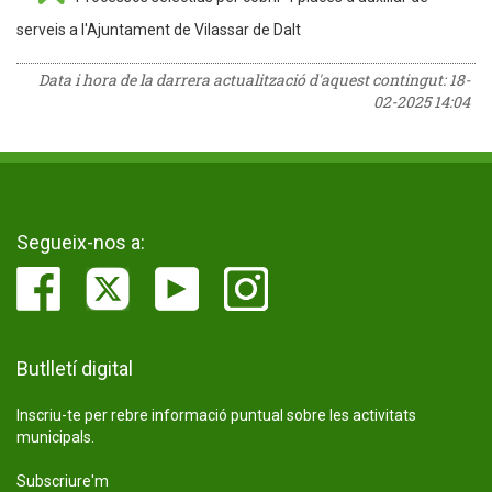
serveis a l'Ajuntament de Vilassar de Dalt
Data i hora de la darrera actualització d'aquest contingut:
18-
02-2025 14:04
Segueix-nos a:
Butlletí digital
Inscriu-te per rebre informació puntual sobre les activitats
municipals.
Subscriure'm