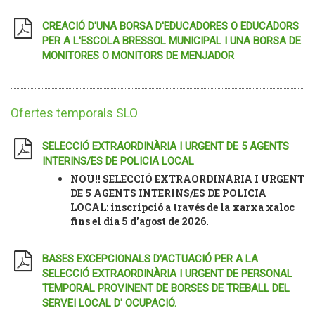
CREACIÓ D'UNA BORSA D'EDUCADORES O EDUCADORS
PER A L'ESCOLA BRESSOL MUNICIPAL I UNA BORSA DE
MONITORES O MONITORS DE MENJADOR
Ofertes temporals SLO
SELECCIÓ EXTRAORDINÀRIA I URGENT DE 5 AGENTS
INTERINS/ES DE POLICIA LOCAL
NOU!! SELECCIÓ EXTRAORDINÀRIA I URGENT
DE 5 AGENTS INTERINS/ES DE POLICIA
LOCAL: inscripció a través de la xarxa xaloc
fins el dia 5 d'agost de 2026.
BASES EXCEPCIONALS D'ACTUACIÓ PER A LA
SELECCIÓ EXTRAORDINÀRIA I URGENT DE PERSONAL
TEMPORAL PROVINENT DE BORSES DE TREBALL DEL
SERVEI LOCAL D' OCUPACIÓ.