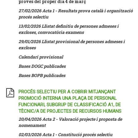
proves del proper dia 4 de març
27/02/2026 Acta 1 - Resultats prova català i organització
procés selectiu
13/02/2026 Llistat definitiu de persones admeses i
excloses, convocatòria examens
29/01/2026 Llistat provisional de persones admeses i
excloses
Calendari provisional
Bases DOGC publicades
Bases BOPB publicades
PROCÉS SELECTIU PER A COBRIR MITJANÇANT
PROMOCIÓ INTERNA UNA PLAÇA DE PERSONAL
FUNCIONARI, SUBGRUP DE CLASSIFICACIÓ A1, DE
TÈCNIC/A DE PROJECTES DE RECURSOS HUMANS
20/04/2026 Acta 2 - Valoració projecte i proposta de
nomenament
02/03/2026 Acta 1 - Constitució procés selectiu