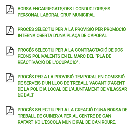
BORSA ENCARREGATS/DES I CONDUCTORS/ES
PERSONAL LABORAL GRUP MUNICIPAL
PROCÉS SELECTIU PER A LA PROVISIÓ PER PROMOCIÓ
INTERNA OBERTA D'UNA PLAÇA DE CAPORAL
PROCÉS SELECTIU PER A LA CONTRACTACIÓ DE DOS
PEONS POLIVALENTS EN EL MARC DEL "PLA DE
REACTIVACIÓ DE L'OCUPACIÓ" .
PROCÉS PER A LA PROVISIÓ TEMPORAL EN COMISSIÓ
DE SERVEIS D'UN LLOC DE TREBALL VACANT D'AGENT
DE LA POLICIA LOCAL DE L'AJUNTAMENT DE VILASSAR
DE DALT
PROCÉS SELECTIU PER A LA CREACIÓ D'UNA BORSA DE
TREBALL DE CUINER/A PER AL CENTRE DE CAN
RAFART I/O L'ESCOLA MUNICIPAL DE CAN ROURE.