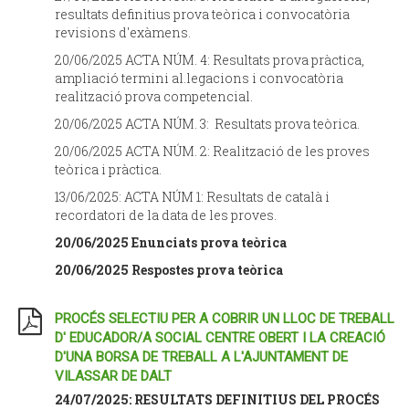
resultats definitius prova teòrica i convocatòria
revisions d'exàmens.
20/06/2025 ACTA NÚM. 4: Resultats prova pràctica,
ampliació termini al.legacions i convocatòria
realització prova competencial.
20/06/2025 ACTA NÚM. 3: Resultats prova teòrica.
20/06/2025 ACTA NÚM. 2: Realització de les proves
teòrica i pràctica.
13/06/2025: ACTA NÚM 1: Resultats de català i
recordatori de la data de les proves.
20/06/2025 Enunciats prova teòrica
20/06/2025 Respostes prova teòrica
PROCÉS SELECTIU PER A COBRIR UN LLOC DE TREBALL
D' EDUCADOR/A SOCIAL CENTRE OBERT I LA CREACIÓ
D'UNA BORSA DE TREBALL A L'AJUNTAMENT DE
VILASSAR DE DALT
24/07/2025: RESULTATS DEFINITIUS DEL PROCÉS