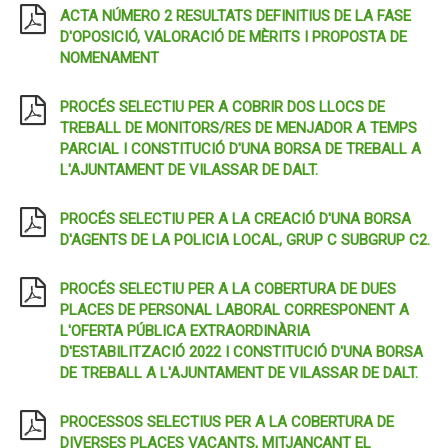
ACTA NÚMERO 2 RESULTATS DEFINITIUS DE LA FASE
D'OPOSICIÓ, VALORACIÓ DE MÈRITS I PROPOSTA DE
NOMENAMENT
PROCÉS SELECTIU PER A COBRIR DOS LLOCS DE
TREBALL DE MONITORS/RES DE MENJADOR A TEMPS
PARCIAL I CONSTITUCIÓ D'UNA BORSA DE TREBALL A
L'AJUNTAMENT DE VILASSAR DE DALT.
PROCÉS SELECTIU PER A LA CREACIÓ D'UNA BORSA
D'AGENTS DE LA POLICIA LOCAL, GRUP C SUBGRUP C2.
PROCÉS SELECTIU PER A LA COBERTURA DE DUES
PLACES DE PERSONAL LABORAL CORRESPONENT A
L'OFERTA PÚBLICA EXTRAORDINÀRIA
D'ESTABILITZACIÓ 2022 I CONSTITUCIÓ D'UNA BORSA
DE TREBALL A L'AJUNTAMENT DE VILASSAR DE DALT.
PROCESSOS SELECTIUS PER A LA COBERTURA DE
DIVERSES PLACES VACANTS, MITJANÇANT EL