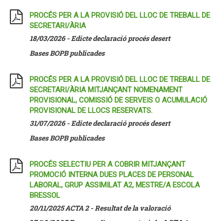
PROCÉS PER A LA PROVISIÓ DEL LLOC DE TREBALL DE
SECRETARI/ÀRIA
18/03/2026 - Edicte declaració procés desert
Bases BOPB publicades
PROCÉS PER A LA PROVISIÓ DEL LLOC DE TREBALL DE
SECRETARI/ÀRIA MITJANÇANT NOMENAMENT
PROVISIONAL, COMISSIÓ DE SERVEIS O ACUMULACIÓ
PROVISIONAL DE LLOCS RESERVATS.
31/07/2026 - Edicte declaració procés desert
Bases BOPB publicades
PROCÉS SELECTIU PER A COBRIR MITJANÇANT
PROMOCIÓ INTERNA DUES PLACES DE PERSONAL
LABORAL, GRUP ASSIMILAT A2, MESTRE/A ESCOLA
BRESSOL
20/11/2025 ACTA 2 - Resultat de la valoració