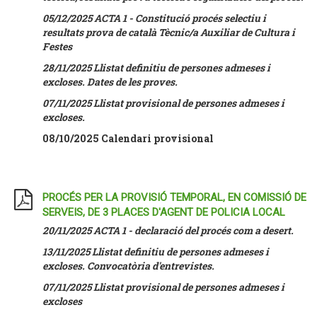
05/12/2025 ACTA 1 - Constitució procés selectiu i
resultats prova de català Tècnic/a Auxiliar de Cultura i
Festes
28/11/2025 Llistat definitiu de persones admeses i
excloses. Dates de les proves.
07/11/2025 Llistat provisional de persones admeses i
excloses.
08/10/2025 Calendari provisional
PROCÉS PER LA PROVISIÓ TEMPORAL, EN COMISSIÓ DE
SERVEIS, DE 3 PLACES D'AGENT DE POLICIA LOCAL
20/11/2025 ACTA 1 - declaració del procés com a desert.
13/11/2025 Llistat definitiu de persones admeses i
excloses. Convocatòria d'entrevistes.
07/11/2025 Llistat provisional de persones admeses i
excloses