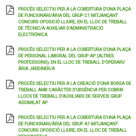
PROCÉS SELECTIU PER A LA COBERTURA D'UNA PLAÇA
DE FUNCIONARI/ÀRIA DEL GRUP C1 MITJANÇANT
CONCURS OPOSICIÓ LLIURE, EN EL LLOC DE TREBALL
DE TÈCNIC/A AUXILIAR D'ADMINISTRACIÓ
ELECTRÒNICA.
PROCÉS SELECTIU PER A LA COBERTURA D'UNA PLAÇA
DE PERSONAL LABORAL DEL GRUP AP (ALTRES
PROFESSIONS), EN EL LLOC DE TREBALL D'OPERARI/
ÀRIA JARDINER/A
PROCÉS SELECTIU PER A LA CREACIÓ D'UNA BORSA DE
TREBALL AMB CARÀCTER D'URGÈNCIA PER COBRIR
LLOCS DE TREBALL D'AUXILIARS DE SERVEIS GRUP
ASSIMILAT AP.
PROCÉS SELECTIU PER A LA COBERTURA D'UNA PLAÇA
DE FUNCIONARI/ÀRIA DEL GRUP A1 MITJANÇANT
CONCURS OPOSICIÓ LLIURE, EN EL LLOC DE TREBALL