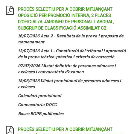
PROCÉS SELECTIU PER A COBRIR MITJANÇANT
OPOSICIÓ PER PROMOCIÓ INTERNA, 2 PLACES
D'OFICIAL/A JARDINER DE PERSONAL LABORAL,
SUBGRUP DE CLASSIFICACIÓ ASSIMILAT C2
16/07/2026 Acta 2 - Resultats de la prova i proposta de
nomenament
13/07/2026 Acta 1 - Constitució del tribunal i aprovació
de la prova teòrico-pràctica i criteris de correcció
07/07/2026
Llistat definitiu de persones admeses i
excloses i convocatòria d'examen
18/06/2026
Llistat provisional de persones admeses i
excloses
Calendari provisional
Convocatoria DOGC
Bases BOPB publicades
PROCÉS SELECTIU PER A COBRIR MITJANÇANT