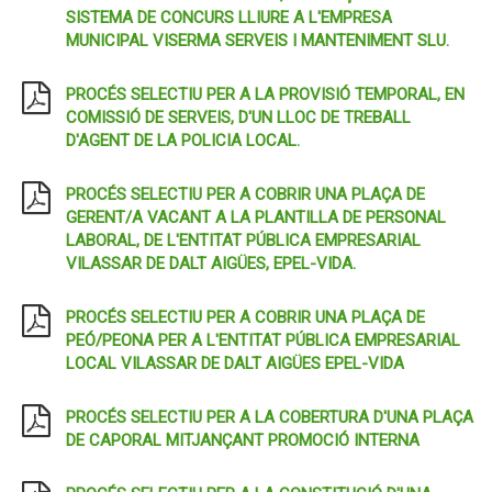
SISTEMA DE CONCURS LLIURE A L'EMPRESA
MUNICIPAL VISERMA SERVEIS I MANTENIMENT SLU.
PROCÉS SELECTIU PER A LA PROVISIÓ TEMPORAL, EN
COMISSIÓ DE SERVEIS, D'UN LLOC DE TREBALL
D'AGENT DE LA POLICIA LOCAL.
PROCÉS SELECTIU PER A COBRIR UNA PLAÇA DE
GERENT/A VACANT A LA PLANTILLA DE PERSONAL
LABORAL, DE L'ENTITAT PÚBLICA EMPRESARIAL
VILASSAR DE DALT AIGÜES, EPEL-VIDA.
PROCÉS SELECTIU PER A COBRIR UNA PLAÇA DE
PEÓ/PEONA PER A L'ENTITAT PÚBLICA EMPRESARIAL
LOCAL VILASSAR DE DALT AIGÜES EPEL-VIDA
PROCÉS SELECTIU PER A LA COBERTURA D'UNA PLAÇA
DE CAPORAL MITJANÇANT PROMOCIÓ INTERNA