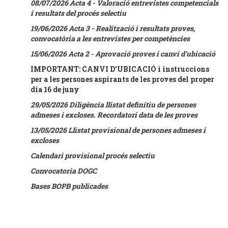
08/07/2026 Acta 4 - Valoració entrevistes competencials
i resultats del procés selectiu
19/06/2026 Acta 3 - Realització i resultats proves,
convocatòria a les entrevistes per competències
15/06/2026 Acta 2 - Aprovació proves i canvi d'ubicació
IMPORTANT: CANVI D'UBICACIÓ i instruccions
per a les persones aspirants de les proves del proper
dia 16 de juny
29/05/2026 Diligència llistat definitiu de persones
admeses i excloses. Recordatori data de les proves
13/05/2026 Llistat provisional de persones admeses i
excloses
Calendari provisional procés selectiu
Convocatoria DOGC
Bases BOPB publicades