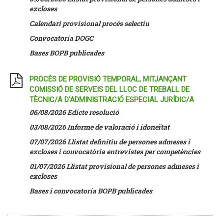
excloses
Calendari provisional procés selectiu
Convocatoria DOGC
Bases BOPB publicades
PROCÉS DE PROVISIÓ TEMPORAL, MITJANÇANT
COMISSIÓ DE SERVEIS DEL LLOC DE TREBALL DE
TÈCNIC/A D'ADMINISTRACIÓ ESPECIAL JURÍDIC/A
06/08/2026 Edicte resolució
03/08/2026 Informe de valoració i idoneïtat
07/07/2026
Llistat definitiu de persones admeses i
excloses i convocatòria entrevistes per competències
01/07/2026 Llistat provisional de persones admeses i
excloses
Bases i convocatoria BOPB publicades