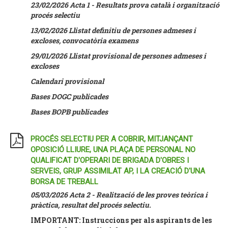
23/02/2026 Acta 1 - Resultats prova català i organització
procés selectiu
13/02/2026 Llistat definitiu de persones admeses i
excloses, convocatòria examens
29/01/2026 Llistat provisional de persones admeses i
excloses
Calendari provisional
Bases DOGC publicades
Bases BOPB publicades
PROCÉS SELECTIU PER A COBRIR, MITJANÇANT
OPOSICIÓ LLIURE, UNA PLAÇA DE PERSONAL NO
QUALIFICAT D'OPERARI DE BRIGADA D'OBRES I
SERVEIS, GRUP ASSIMILAT AP, I LA CREACIÓ D'UNA
BORSA DE TREBALL
05/03/2026 Acta 2 - Realització de les proves teòrica i
pràctica, resultat del procés selectiu.
IMPORTANT: Instruccions per als aspirants de les