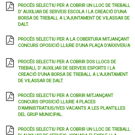
PROCÉS SELECTIU PER A COBRIR UN LLOC DE TREBALL
D' AUXILIAR DE SERVEIS ESCOLA I LA CREACIÓ D'UNA
BORSA DE TREBALL A L'AJUNTAMENT DE VILASSAR DE
DALT.
PROCÉS SELECTIU PER A LA COBERTURA MITJANÇANT
CONCURS OPOSICIÓ LLIURE D'UNA PLAÇA D'ARXIVER/A
PROCÉS SELECTIU PER A COBRIR DOS LLOCS DE
TREBALL D' AUXILIAR DE SERVEIS ESPORTS I LA
CREACIÓ D'UNA BORSA DE TREBALL A L'AJUNTAMENT
DE VILASSAR DE DALT.
PROCÉS SELECTIU PER A COBRIR MITJANÇANT
CONCURS OPOSICIÓ LLIURE 4 PLACES
D'AMINISTRATIUS/IVES VACANTS A LES PLANTILLES
DEL GRUP MUNICIPAL.
PROCÉS SELECTIU PER A COBRIR UN LLOC DE TREBALL