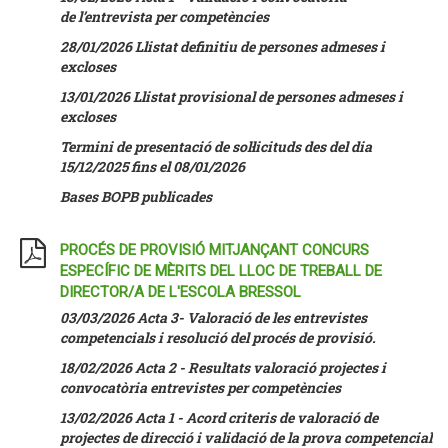
de l’entrevista per competències
28/01/2026 Llistat definitiu de persones admeses i
excloses
13/01/2026 Llistat provisional de persones admeses i
excloses
Termini de presentació de sol·licituds des del dia
15/12/2025 fins el 08/01/2026
Bases BOPB publicades
PROCÉS DE PROVISIÓ MITJANÇANT CONCURS
ESPECÍFIC DE MÈRITS DEL LLOC DE TREBALL DE
DIRECTOR/A DE L'ESCOLA BRESSOL
03/03/2026 Acta 3- Valoració de les entrevistes
competencials i resolució del procés de provisió.
18/02/2026 Acta 2 - Resultats valoració projectes i
convocatòria entrevistes per competències
13/02/2026 Acta 1 - Acord criteris de valoració de
projectes de direcció i validació de la prova competencial