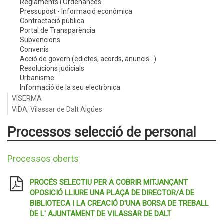
Reglaments i Ordenances
Pressupost - Informació econòmica
Contractació pública
Portal de Transparència
Subvencions
Convenis
Acció de govern (edictes, acords, anuncis...)
Resolucions judicials
Urbanisme
Informació de la seu electrònica
VISERMA
ViDA, Vilassar de Dalt Aigües
Processos selecció de personal
Processos oberts
PROCÉS SELECTIU PER A COBRIR MITJANÇANT
OPOSICIÓ LLIURE UNA PLAÇA DE DIRECTOR/A DE
BIBLIOTECA I LA CREACIÓ D'UNA BORSA DE TREBALL
DE L' AJUNTAMENT DE VILASSAR DE DALT