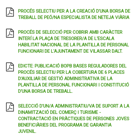
PROCÉS SELECTIU PER A LA CREACIÓ D'UNA BORSA DE
TREBALL DE PEÓ/NA ESPECIALISTA DE NETEJA VIÀRIA
PROCÉS DE SELECCIÓ PER COBRIR AMB CARÀCTER
INTERÍ LA PLAÇA DE TRESORER/A DE L'ESCALA
HABILITAT NACIONAL DE LA PLANTILLA DE PERSONAL
FUNCIONARI DE L'AJUNTAMENT DE VILASSAR DALT.
EDICTE: PUBLICACIÓ BOPB BASES REGULADORES DEL
PROCÉS SELECTIU PER LA COBERTURA DE 6 PLACES
D'AUXILIAR DE GESTIÓ ADMINISTRATIVA DE LA
PLANTILLA DE PERSONAL FUNCIONARI I CONSTITUCIÓ
D'UNA BORSA DE TREBALL.
SELECCIÓ D'UN/A ADMINISTRATIU/VA DE SUPORT A LA
DINAMITZACIÓ DEL COMERÇ I TURISME -
CONTRACTACIÓ EN PRÀCTIQUES DE PERSONES JOVES
BENEFICIÀRIES DEL PROGRAMA DE GARANTIA
JUVENIL.