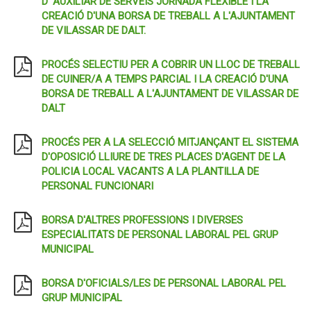
D' AUXILIAR DE SERVEIS JORNADA FLEXIBLE I LA
CREACIÓ D'UNA BORSA DE TREBALL A L'AJUNTAMENT
DE VILASSAR DE DALT.
PROCÉS SELECTIU PER A COBRIR UN LLOC DE TREBALL
DE CUINER/A A TEMPS PARCIAL I LA CREACIÓ D'UNA
BORSA DE TREBALL A L'AJUNTAMENT DE VILASSAR DE
DALT
PROCÉS PER A LA SELECCIÓ MITJANÇANT EL SISTEMA
D'OPOSICIÓ LLIURE DE TRES PLACES D'AGENT DE LA
POLICIA LOCAL VACANTS A LA PLANTILLA DE
PERSONAL FUNCIONARI
BORSA D'ALTRES PROFESSIONS I DIVERSES
ESPECIALITATS DE PERSONAL LABORAL PEL GRUP
MUNICIPAL
BORSA D'OFICIALS/LES DE PERSONAL LABORAL PEL
GRUP MUNICIPAL