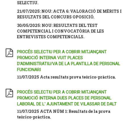
SELECTIU.
21/07/2025: NOU: ACTA 6: VALORACIÓ DE MÈRITS I
RESULTATS DEL CONCURS OPOSICIÓ.
30/05/2025: NOU: RESULTATS DEL TEST
COMPETENCIAL I CONVOCATÒRIA DE LES
ENTREVISTES COMPETENCIALS.
PROCÉS SELECTIU PER A COBRIR MITJANÇANT
PROMOCIÓ INTERNA VUIT PLACES
D'ADMINISTRATIU/VA DE LA PLANTILLA DE PERSONAL
FUNCIONARI
11/07/2025 Acta resultats prova teòrico-pràctica.
PROCÉS SELECTIU PER A COBRIR MITJANÇANT
PROMOCIÓ INTERNA DUES PLACES DE PERSONAL
LABORAL DE L' AJUNTAMENT DE VILASSAR DE DALT
11/07/2025 ACTA NÚM 1: Resultats de la prova
teòrico-pràctica.