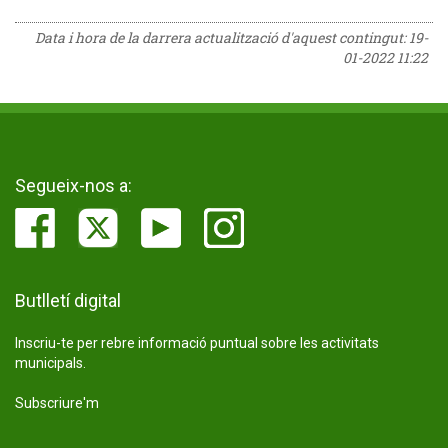
Data i hora de la darrera actualització d'aquest contingut:
19-
01-2022 11:22
Segueix-nos a:
Butlletí digital
Inscriu-te per rebre informació puntual sobre les activitats
municipals.
Subscriure'm