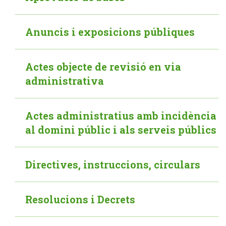
Anuncis i exposicions públiques
Actes objecte de revisió en via
administrativa
Actes administratius amb incidència
al domini públic i als serveis públics
Directives, instruccions, circulars
Resolucions i Decrets