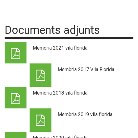
Documents adjunts
Memòria 2021 vila florida
Memòria 2017 Vila Florida
Memòria 2018 vila florida
Memòria 2019 vila florida
Memòria 2020 vila florida