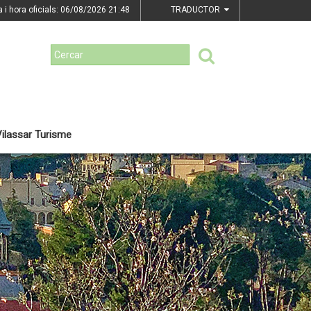
a i hora oficials: 06/08/2026
21:48
TRADUCTOR
ilassar Turisme