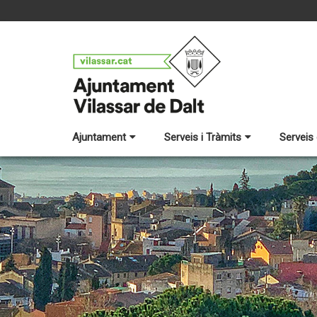
Ajuntament
Serveis i Tràmits
Serveis