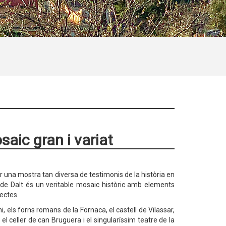
saic gran i variat
una mostra tan diversa de testimonis de la història en
r de Dalt és un veritable mosaic històric amb elements
ectes.
, els forns romans de la Fornaca, el castell de Vilassar,
 el celler de can Bruguera i el singularíssim teatre de la