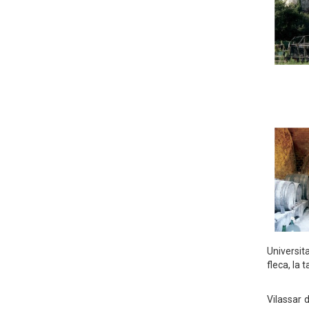
Universita
fleca, la 
Vilassar 