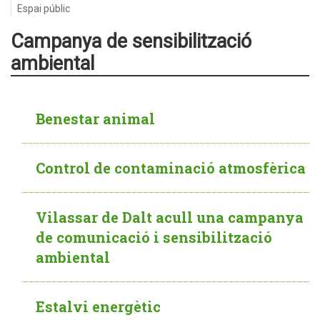
Espai públic
Campanya de sensibilització
ambiental
Benestar animal
Control de contaminació atmosfèrica
Vilassar de Dalt acull una campanya
de comunicació i sensibilització
ambiental
Estalvi energètic