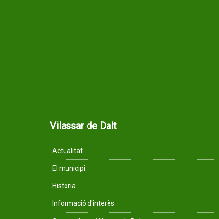
Vilassar de Dalt
Actualitat
El municipi
Història
Informació d'interès