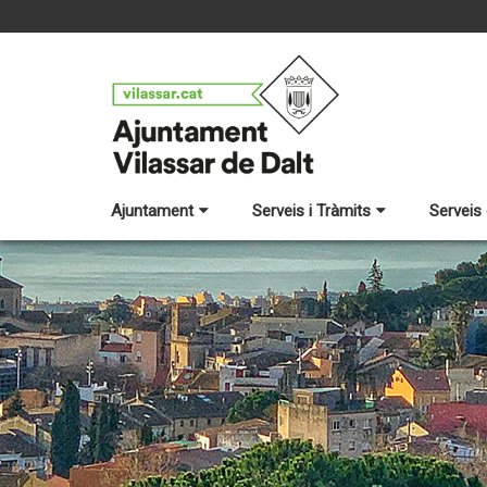
Ajuntament
Serveis i Tràmits
Serveis