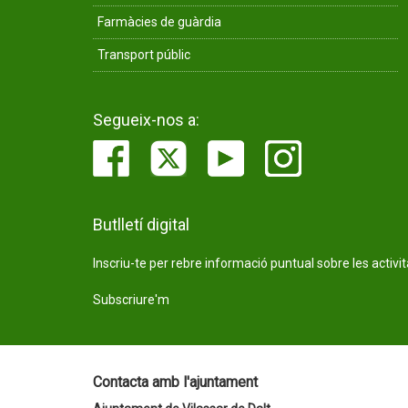
Farmàcies de guàrdia
Transport públic
Segueix-nos a:
Butlletí digital
Inscriu-te per rebre informació puntual sobre les activi
Subscriure'm
Contacta amb l'ajuntament