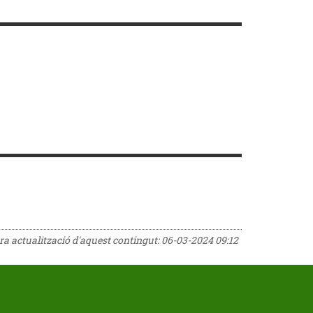
era actualització d'aquest contingut:
06-03-2024 09:12