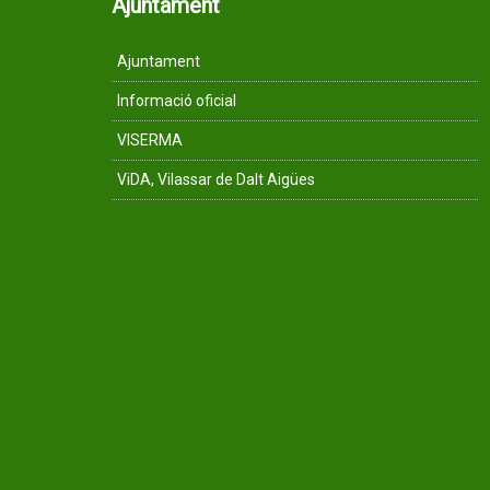
Ajuntament
Ajuntament
Informació oficial
VISERMA
ViDA, Vilassar de Dalt Aigües