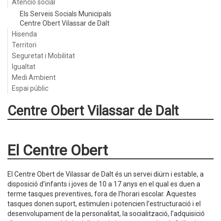
Atenció social
Els Serveis Socials Municipals
Centre Obert Vilassar de Dalt
Hisenda
Territori
Seguretat i Mobilitat
Igualtat
Medi Ambient
Espai públic
Centre Obert Vilassar de Dalt
El Centre Obert
El Centre Obert de Vilassar de Dalt és un servei diürn i estable, a
disposició d’infants i joves de 10 a 17 anys en el qual es duen a
terme tasques preventives, fora de l’horari escolar. Aquestes
tasques donen suport, estimulen i potencien l’estructuració i el
desenvolupament de la personalitat, la socialització, l’adquisició