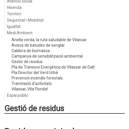
Atenció social
Hisenda
Territori
Seguretat i Mobilitat
Igualtat
Medi Ambient
Anella verda, la ruta saludable de Vilassar
Avisos de batudes de senglar
Caldera de biomassa
Campanya de sensibilització ambiental
Gestió de residus
Pla de Transició Energètica de Vilassar de Dalt
Pla Director del Verd Urbà
Prevenció incendis forestals.
Tramitació d'activitats
Vilassar, Vila Florida!
Espai públic
Gestió de residus