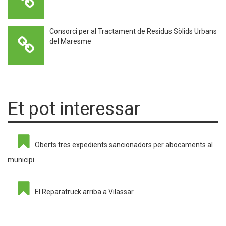
Consorci per al Tractament de Residus Sòlids Urbans
del Maresme
Et pot interessar
Oberts tres expedients sancionadors per abocaments al
municipi
El Reparatruck arriba a Vilassar