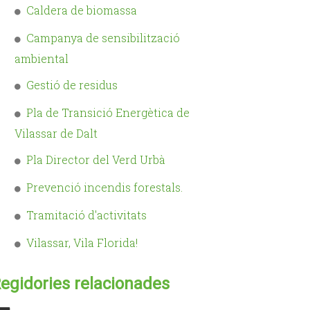
Caldera de biomassa
Campanya de sensibilització
ambiental
Gestió de residus
Pla de Transició Energètica de
Vilassar de Dalt
Pla Director del Verd Urbà
Prevenció incendis forestals.
Tramitació d'activitats
Vilassar, Vila Florida!
egidories relacionades