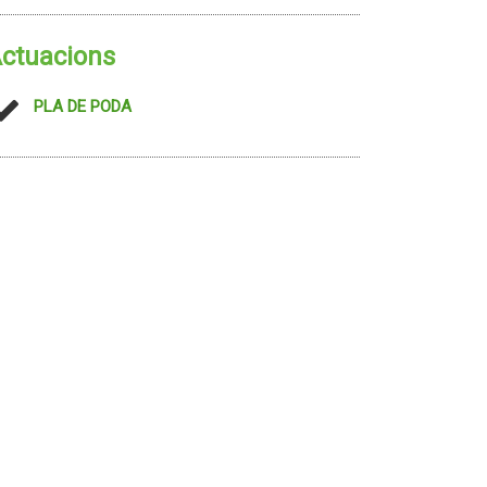
ctuacions
PLA DE PODA