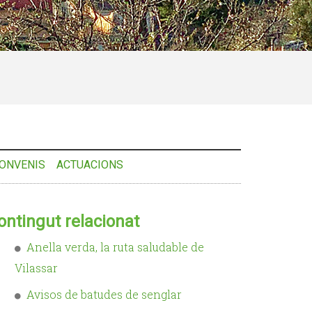
ONVENIS
ACTUACIONS
ontingut relacionat
Anella verda, la ruta saludable de
Vilassar
Avisos de batudes de senglar