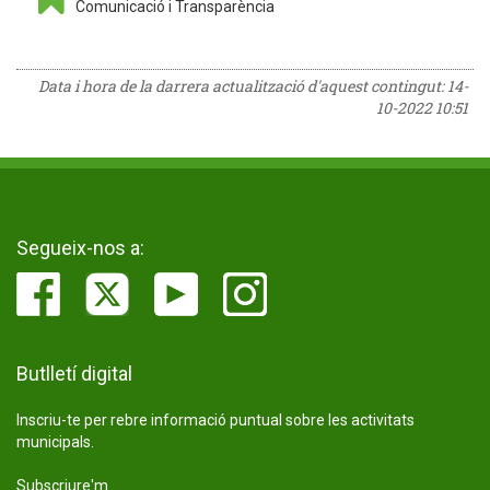
Comunicació i Transparència
Data i hora de la darrera actualització d'aquest contingut:
14-
10-2022 10:51
Segueix-nos a:
Butlletí digital
Inscriu-te per rebre informació puntual sobre les activitats
municipals.
Subscriure'm