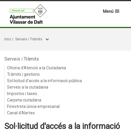
Menú
Inici
/
Serveis i Tràmits
Serveis i Tràmits
Oficina d'Atenció a la Ciutadania
Tràmits i gestions
Sol·licitud d'accés a la informació pública
Serveis a la ciutadania
Impostos i taxes
Carpeta ciutadana
Finestreta única empresarial
Canal d'Alertes
Sol·licitud d'accés a la informació