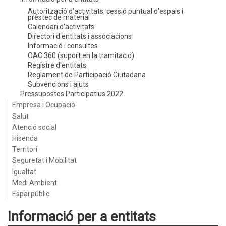
Autorització d'activitats, cessió puntual d'espais i
préstec de material
Calendari d'activitats
Directori d'entitats i associacions
Informació i consultes
OAC 360 (suport en la tramitació)
Registre d'entitats
Reglament de Participació Ciutadana
Subvencions i ajuts
Pressupostos Participatius 2022
Empresa i Ocupació
Salut
Atenció social
Hisenda
Territori
Seguretat i Mobilitat
Igualtat
Medi Ambient
Espai públic
Informació per a entitats