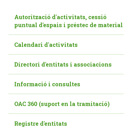
Autorització d'activitats, cessió
puntual d'espais i préstec de material
Calendari d'activitats
Directori d'entitats i associacions
Informació i consultes
OAC 360 (suport en la tramitació)
Registre d'entitats