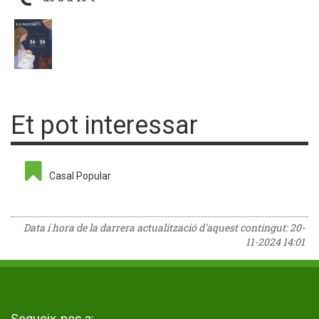
Et pot interessar
Casal Popular
Data i hora de la darrera actualització d'aquest contingut:
20-
11-2024 14:01
Segueix-nos a: