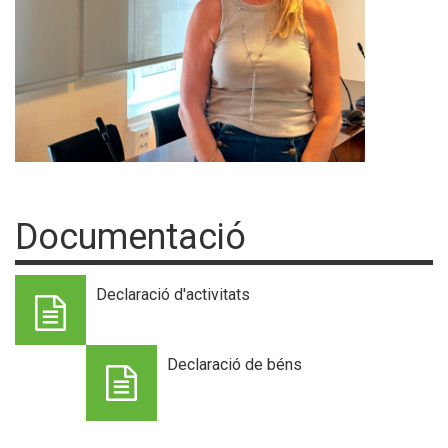
Documentació
Declaració d'activitats
Declaració de béns