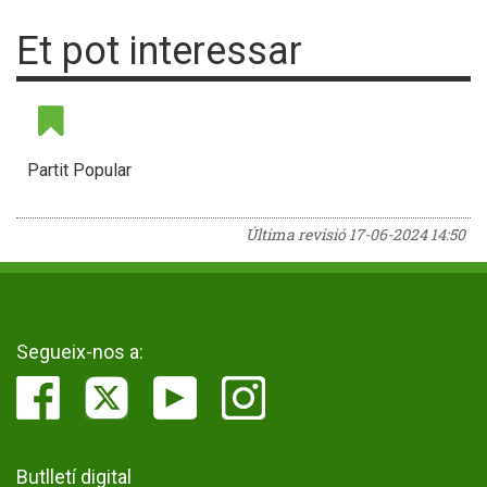
Et pot interessar
Partit Popular
Última revisió
17-06-2024 14:50
Segueix-nos a:
Butlletí digital