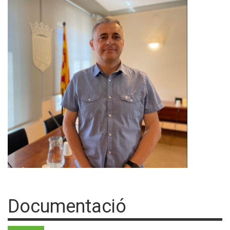
Documentació