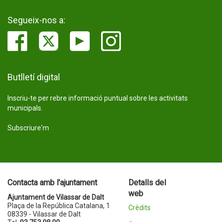
Segueix-nos a:
Butlletí digital
Inscriu-te per rebre informació puntual sobre les activitats
municipals.
Subscriure'm
Contacta amb l'ajuntament
Detalls del
web
Ajuntament de Vilassar de Dalt
Plaça de la República Catalana, 1
Crèdits
08339 - Vilassar de Dalt