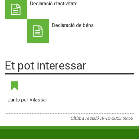
Declaració d'activitats
Declaració de béns
Et pot interessar
Junts per Vilassar
Última revisió
19-12-2023 09:56