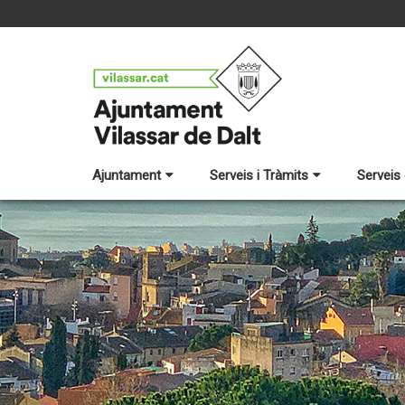
Ajuntament
Serveis i Tràmits
Serveis