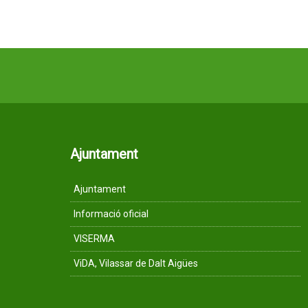
Ajuntament
Ajuntament
Informació oficial
VISERMA
ViDA, Vilassar de Dalt Aigües