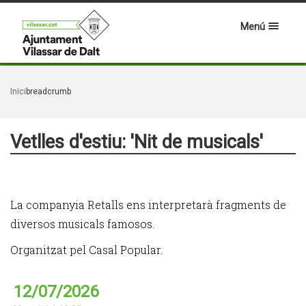
Menú
Inici
breadcrumb
Vetlles d'estiu: 'Nit de musicals'
La companyia Retalls ens interpretarà fragments de
diversos musicals famosos.
Organitzat pel Casal Popular.
12/07/2026