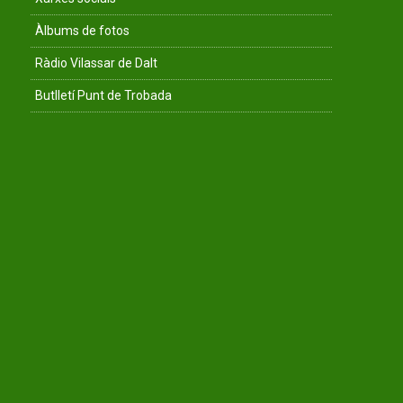
Àlbums de fotos
Ràdio Vilassar de Dalt
Butlletí Punt de Trobada