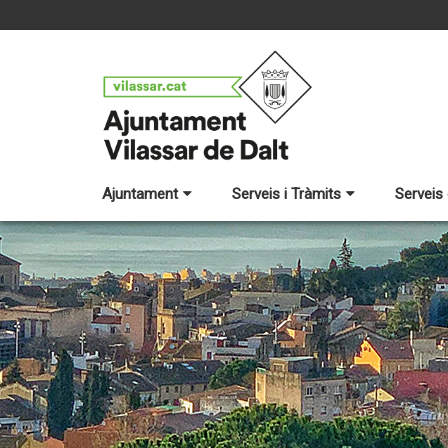
Ajuntament
Serveis i Tràmits
Serveis