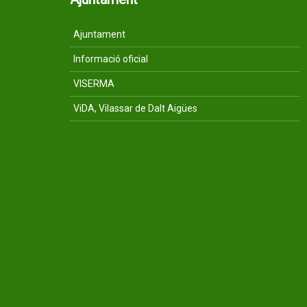
Ajuntament
Informació oficial
VISERMA
ViDA, Vilassar de Dalt Aigües