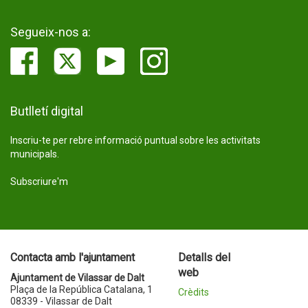
Segueix-nos a:
Butlletí digital
Inscriu-te per rebre informació puntual sobre les activitats
municipals.
Subscriure'm
Contacta amb l'ajuntament
Detalls del
web
Ajuntament de Vilassar de Dalt
Plaça de la República Catalana, 1
Crèdits
08339 - Vilassar de Dalt