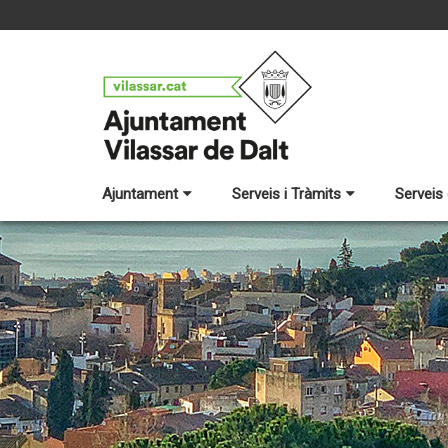
Ajuntament
Serveis i Tràmits
Serveis