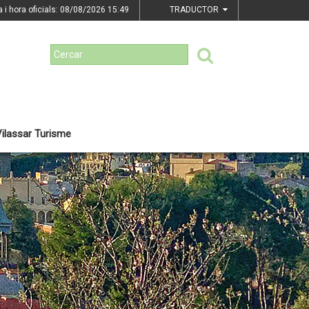
a i hora oficials: 08/08/2026
15:49
TRADUCTOR
ilassar Turisme