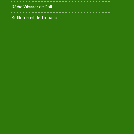
Ràdio Vilassar de Dalt
Butlletí Punt de Trobada