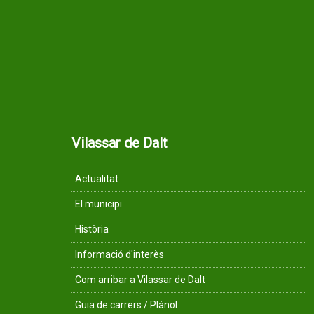
Vilassar de Dalt
Actualitat
El municipi
Història
Informació d'interès
Com arribar a Vilassar de Dalt
Guia de carrers / Plànol