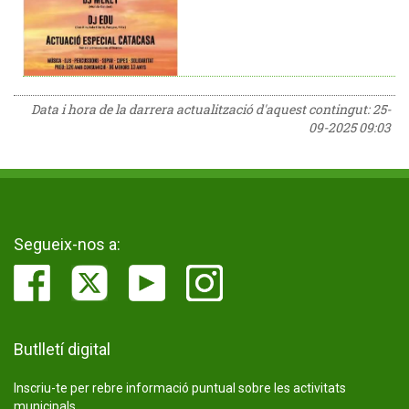
Data i hora de la darrera actualització d'aquest contingut:
25-
09-2025 09:03
Segueix-nos a:
Butlletí digital
Inscriu-te per rebre informació puntual sobre les activitats
municipals.