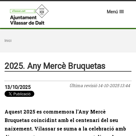
Menú
Inici
2025. Any Mercè Bruquetas
Última revisió
14-10-2025 13:44
13/10/2025
Aquest 2025 es commemora l'Any Mercè
Bruquetas coincidint amb el centenari del seu
naixement. Vilassar se suma a la celebració amb