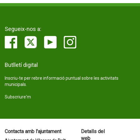
Segueix-nos a:
Butlletí digital
Inscriu-te per rebre informació puntual sobre les activitats
municipals.
Subscriure'm
Contacta amb l'ajuntament
Detalls del
web