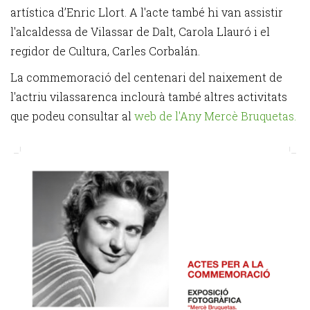
artística d’Enric Llort. A l'acte també hi van assistir
l'alcaldessa de Vilassar de Dalt, Carola Llauró i el
regidor de Cultura, Carles Corbalán.
La commemoració del centenari del naixement de
l'actriu vilassarenca inclourà també altres activitats
que podeu consultar al
web de l'Any Mercè Bruquetas.