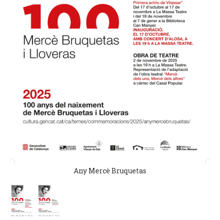
Any Mercè Bruquetas