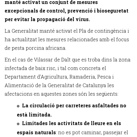
manté activat un conjunt de mesures
excepcionals de control, prevenció i bioseguretat
per evitar la propagació del virus.
La Generalitat manté activat el Pla de contingència i
ha actualitzat les mesures relacionades amb el focus
de pesta porcina africana.
En el cas de Vilassar de Dalt que es troba dins la
zona
infectada de baix risc, i tal com concreta el
Departament d’Agricultura, Ramaderia, Pesca i
Alimentació de la Generalitat de Catalunya les
afectacions en aquestes zones són les següents:
La circulació per carreteres asfaltades no
està limitada.
Limitades les activitats de lleure en els
espais naturals
: no es pot caminar, passejar el