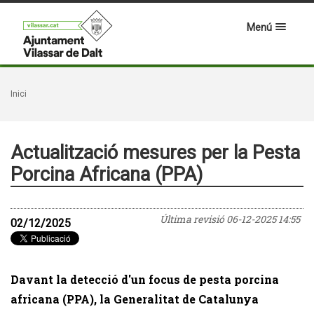
Menú
Inici
Actualització mesures per la Pesta
Porcina Africana (PPA)
Última revisió
06-12-2025 14:55
02/12/2025
Davant la detecció d'un focus de pesta porcina
africana (PPA), la Generalitat de Catalunya