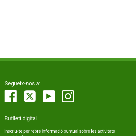
Segueix-nos a:
Butlletí digital
Inscriu-te per rebre informació puntual sobre les activitats