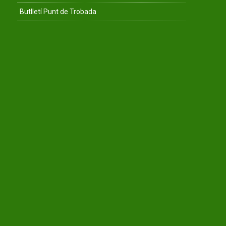
Butlletí Punt de Trobada