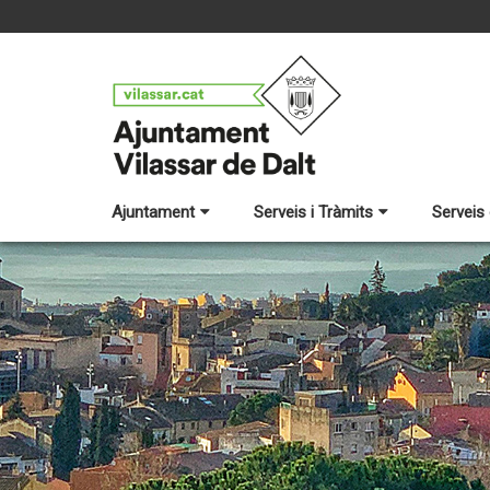
Ajuntament
Serveis i Tràmits
Serveis