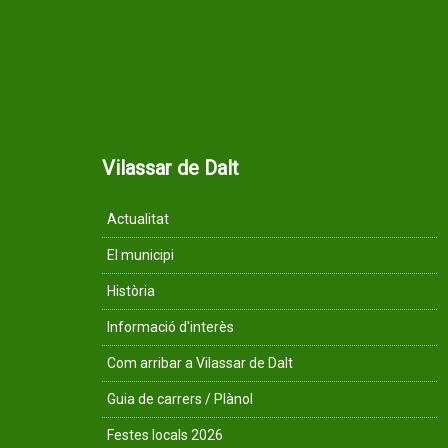
Vilassar de Dalt
Actualitat
El municipi
Història
Informació d'interès
Com arribar a Vilassar de Dalt
Guia de carrers / Plànol
Festes locals 2026