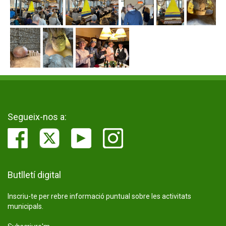
Segueix-nos a:
Butlletí digital
Inscriu-te per rebre informació puntual sobre les activitats
municipals.