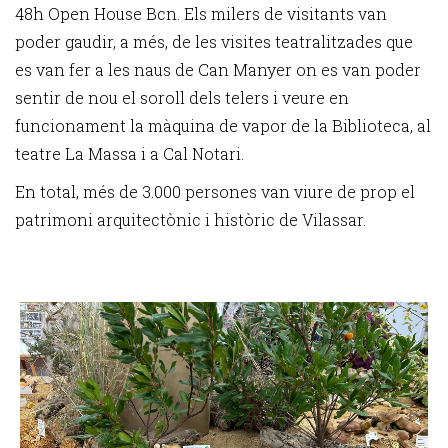
48h Open House Bcn. Els milers de visitants van
poder gaudir, a més, de les visites teatralitzades que
es van fer a les naus de Can Manyer on es van poder
sentir de nou el soroll dels telers i veure en
funcionament la màquina de vapor de la Biblioteca, al
teatre La Massa i a Cal Notari.
En total, més de 3.000 persones van viure de prop el
patrimoni arquitectònic i històric de Vilassar.