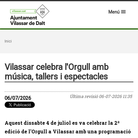
Menú
Inici
Vilassar celebra l'Orgull amb
música, tallers i espectacles
Última revisió
06-07-2026 11:35
06/07/2026
Aquest dissabte 4 de juliol es va celebrar la 2ª
edició de l'Orgull a Vilassar amb una programació