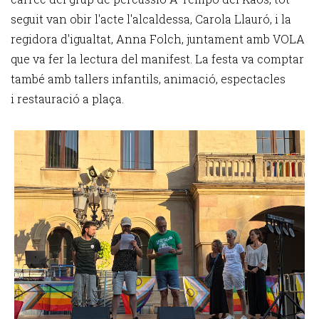
seguit van obir l'acte l'alcaldessa, Carola Llauró, i la
regidora d'igualtat, Anna Folch, juntament amb VOLA
que va fer la lectura del manifest. La festa va comptar
també amb tallers infantils, animació, espectacles
i restauració a plaça.