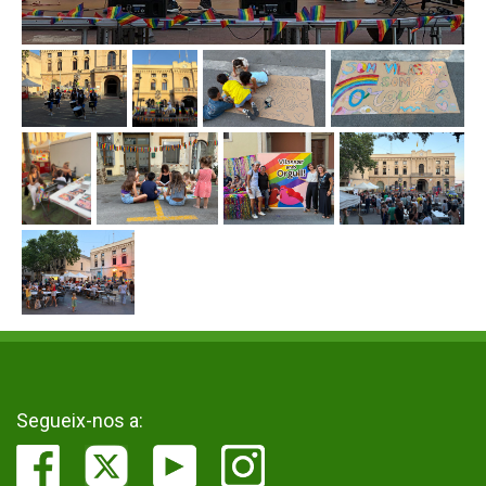
Segueix-nos a: