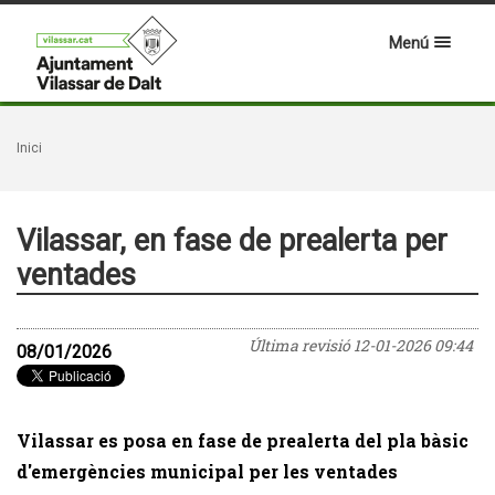
Menú
Inici
Vilassar, en fase de prealerta per
ventades
Última revisió
12-01-2026 09:44
08/01/2026
Vilassar es posa en fase de prealerta del pla bàsic
d'emergències municipal per les ventades