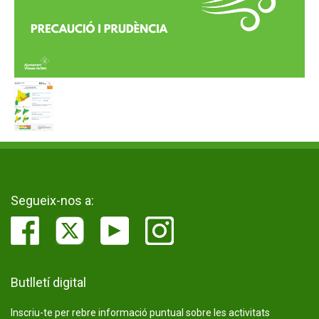
Segueix-nos a:
Butlletí digital
Inscriu-te per rebre informació puntual sobre les activitats