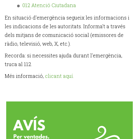
012 Atenció Ciutadana
En situació d'emergència segueix les informacions i
les indicacions de les autoritats. Informa't a través
dels mitjans de comunicació social (emissores de
ràdio, televisió, web, X, etc.).
Recorda: si necessites ajuda durant l'emergència,
truca al 112.
Més informació,
clicant aquí.