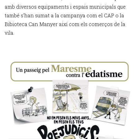
amb diversos equipaments i espais municipals que
també s'han sumat a la campanya com el CAP o la
Bibioteca Can Manyer així com els comerços de la
vila.