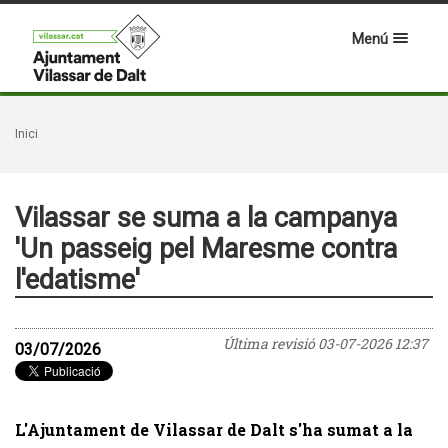
Menú
Inici
Vilassar se suma a la campanya
'Un passeig pel Maresme contra
l'edatisme'
Última revisió
03-07-2026 12:37
03/07/2026
L'Ajuntament de Vilassar de Dalt s'ha sumat a la