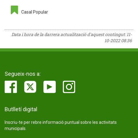
Casal Popular
Data i hora de la darrera actualització d'aquest contingut:
11-
10-2022 08:36
Segueix-nos a:
Butlletí digital
Inscriu-te per rebre informació puntual sobre les activitats
municipals.