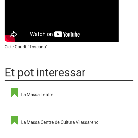
Cicle Gaudí: "Toscana"
Et pot interessar
La Massa Teatre
La Massa Centre de Cultura Vilassarenc