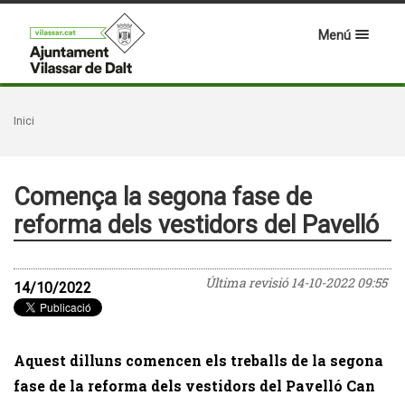
Menú
Inici
Comença la segona fase de
reforma dels vestidors del Pavelló
Última revisió
14-10-2022 09:55
14/10/2022
Aquest dilluns comencen els treballs de la segona
fase de la reforma dels vestidors del Pavelló Can