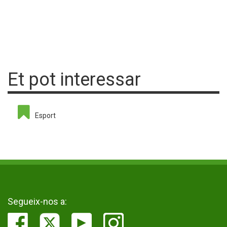
Et pot interessar
Esport
Segueix-nos a: