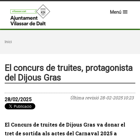
Menú
Inici
El concurs de truites, protagonista
del Dijous Gras
Última revisió
28-02-2025 10:23
28/02/2025
El Concurs de truites de Dijous Gras va donar el
tret de sortida als actes del Carnaval 2025 a