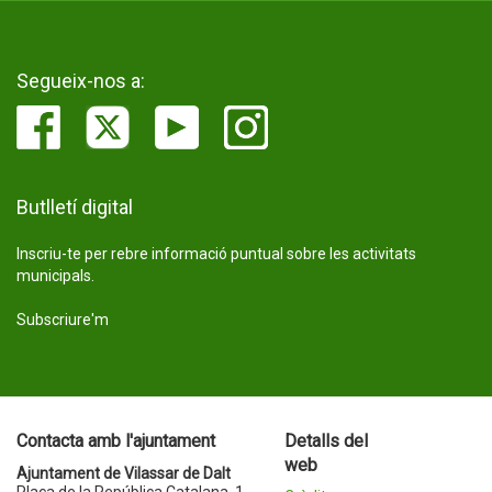
Segueix-nos a:
Butlletí digital
Inscriu-te per rebre informació puntual sobre les activitats
municipals.
Subscriure'm
Contacta amb l'ajuntament
Detalls del
web
Ajuntament de Vilassar de Dalt