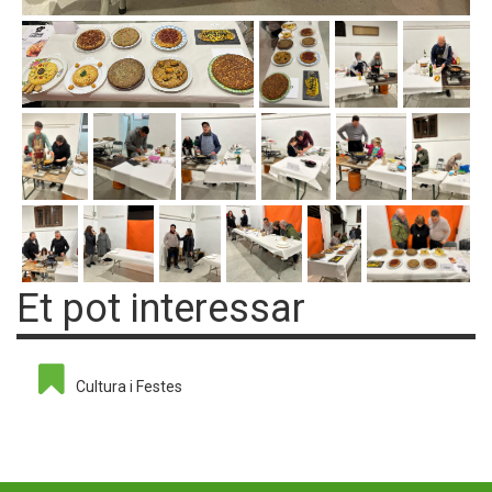
Et pot interessar
Cultura i Festes