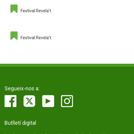
Festival Revela't
Festival Revela't
Segueix-nos a:
Butlletí digital