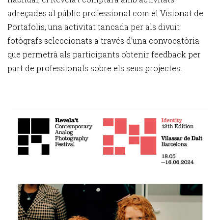
adreçades al públic professional com el Visionat de
Portafolis, una activitat tancada per als divuit
fotògrafs seleccionats a través d’una convocatòria
que permetrà als participants obtenir feedback per
part de professionals sobre els seus projectes
.