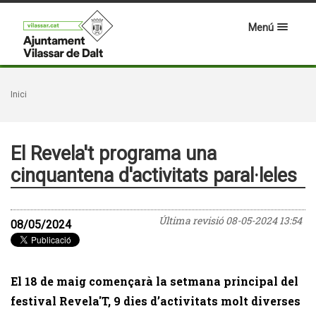
Menú
Inici
El Revela't programa una
cinquantena d'activitats paral·leles
Última revisió
08-05-2024 13:54
08/05/2024
El 18 de maig començarà la setmana principal del
festival Revela'T, 9 dies d’activitats molt diverses