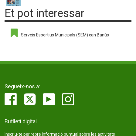
Et pot interessar
Serveis Esportius Municipals (SEM) can Banús
Segueix-nos a:
Butlletí digital
Inscriu-te per rebre informació puntual sobre les activitats