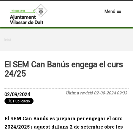
Menú
Inici
El SEM Can Banús engega el curs
24/25
Última revisió
02-09-2024 09:33
02/09/2024
El SEM Can Banús es prepara per engegar el curs
2024/2025 i aquest dilluns 2 de setembre obre les