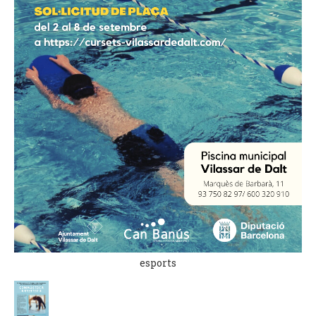
esports