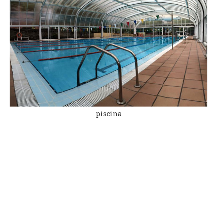
piscina