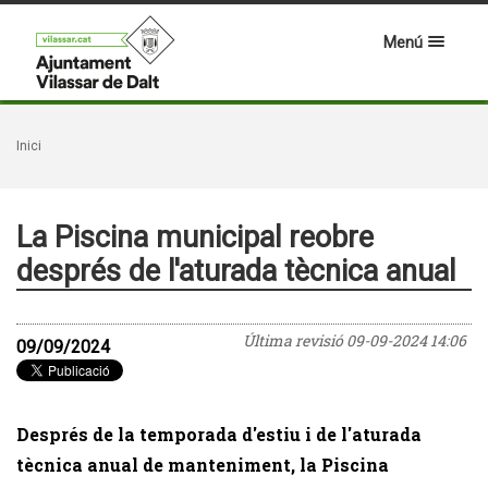
Menú
Inici
La Piscina municipal reobre
després de l'aturada tècnica anual
Última revisió
09-09-2024 14:06
09/09/2024
Després de la temporada d'estiu i de l'aturada
tècnica anual de manteniment, la Piscina