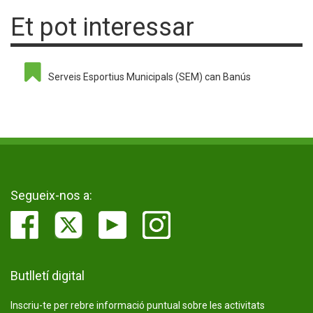
Et pot interessar
Serveis Esportius Municipals (SEM) can Banús
Segueix-nos a:
Butlletí digital
Inscriu-te per rebre informació puntual sobre les activitats